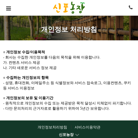
개인정보 처리방침
○ 개인정보 수집/이용목적
- 회사는 수집한 개인정보를 다음의 목적을 위해 이용합니다.
가. 컨텐츠 서비스 제공
나. 기타 새로운 서비스 정보 제공
○ 수집하는 개인정보의 항목
- 성명, 휴대전화, 이메일주소 등 식별정보와 서비스 접속로그, 이용컨텐츠, 쿠키
등 서비스 이용정보
○ 개인정보의 보유 및 이용기간
- 원칙적으로 개인정보의 수집 또는 제공받은 목적 달성시 지체없이 파기합니다.
- 다만 문의처리의 근거자료로 활용하기 위하여 5년간 보유합니다.
개인정보처리방침
서비스이용약관
신포농장